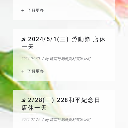
了解更多
2024/5/1(三) 勞動節 店休
一天
2024-04-30
By
建南行花藝資材有限公司
了解更多
2/28(三) 228和平紀念日
店休一天
2024-02-23
By
建南行花藝資材有限公司