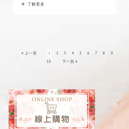
了解更多
上一頁
1
2
3
4
5
6
7
8
9
10
下一頁