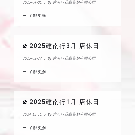
2025-04-01
By
建南行花藝資材有限公司
了解更多
2025建南行3月 店休日
2025-02-27
By
建南行花藝資材有限公司
了解更多
2025建南行1月 店休日
2024-12-31
By
建南行花藝資材有限公司
了解更多