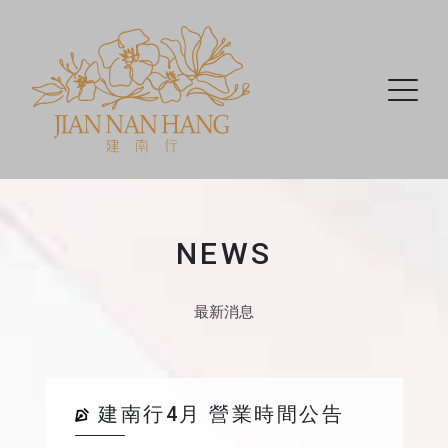
NEWS
最新消息
建南行4月 營業時間公告