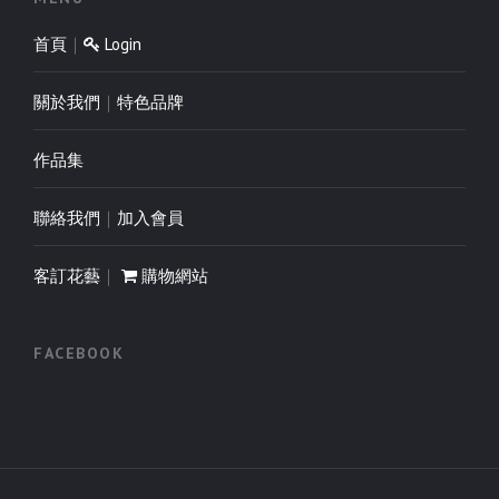
首頁
｜
Login
關於我們
｜
特色品牌
作品集
聯絡我們
｜
加入會員
客訂花藝
｜
購物網站
FACEBOOK