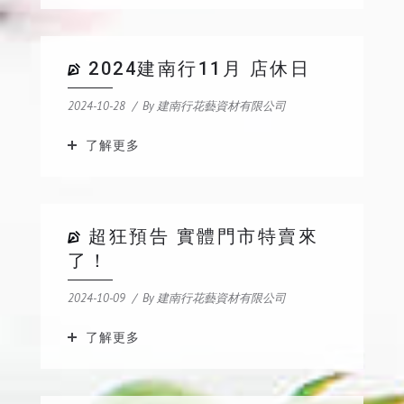
2024建南行11月 店休日
2024-10-28
By
建南行花藝資材有限公司
了解更多
超狂預告 實體門市特賣來
了！
2024-10-09
By
建南行花藝資材有限公司
了解更多