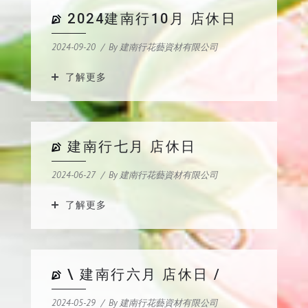
2024建南行10月 店休日
2024-09-20
By
建南行花藝資材有限公司
了解更多
建南行七月 店休日
2024-06-27
By
建南行花藝資材有限公司
了解更多
\ 建南行六月 店休日 /
2024-05-29
By
建南行花藝資材有限公司